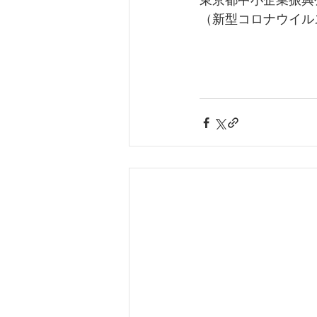
（新型コロナウイル