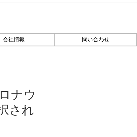
会社情報
問い合わせ
ロナウ
択され