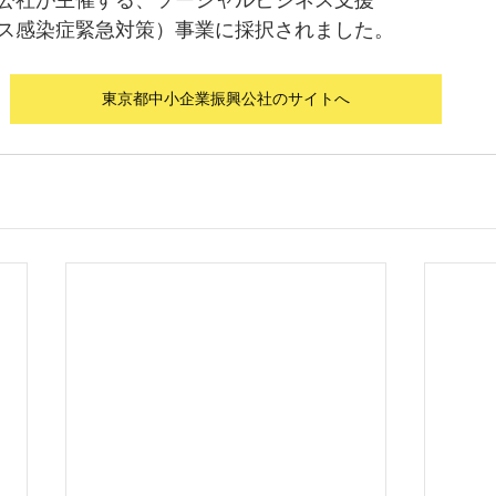
ス感染症緊急対策）事業に採択されました。
東京都中小企業振興公社のサイトへ